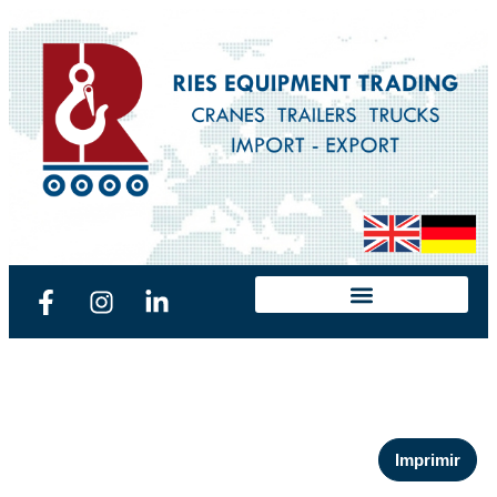
Imprimir