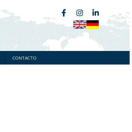
CONTACTO