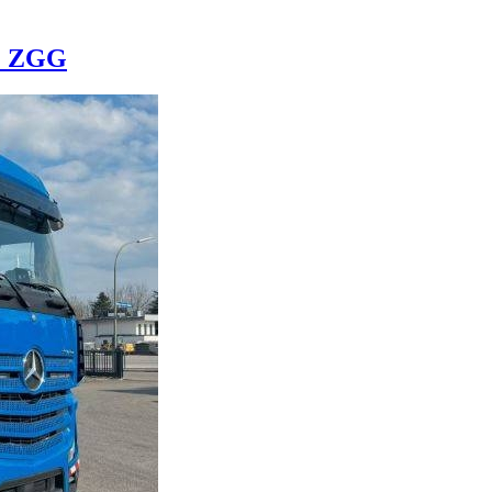
t. ZGG